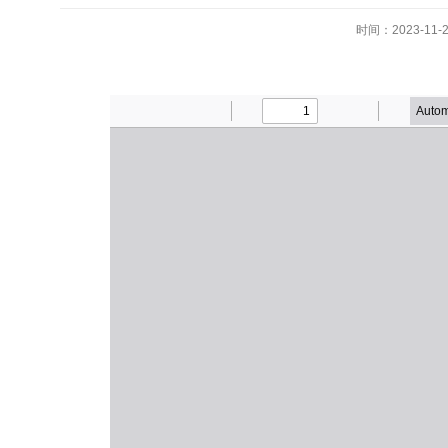
时间：2023-11-2